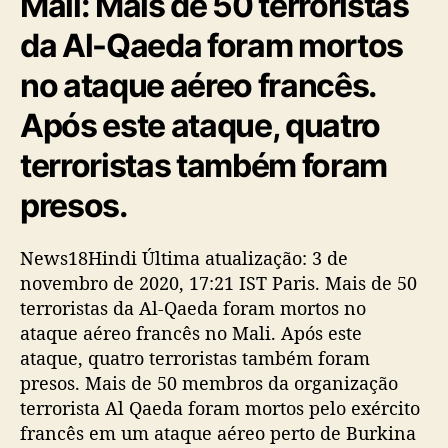
Mali: Mais de 50 terroristas
da Al-Qaeda foram mortos
no ataque aéreo francês.
Após este ataque, quatro
terroristas também foram
presos.
News18Hindi Última atualização: 3 de
novembro de 2020, 17:21 IST Paris. Mais de 50
terroristas da Al-Qaeda foram mortos no
ataque aéreo francês no Mali. Após este
ataque, quatro terroristas também foram
presos. Mais de 50 membros da organização
terrorista Al Qaeda foram mortos pelo exército
francês em um ataque aéreo perto de Burkina