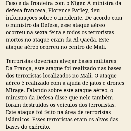
Faso e da fronteira com o Níger. A ministra da
defesa francesa, Florence Parley, deu
informações sobre o incidente. De acordo com
o ministro da Defesa, esse ataque aéreo
ocorreu na sexta-feira e todos os terroristas
mortos no ataque eram da Al Qaeda. Este
ataque aéreo ocorreu no centro de Mali.
Terroristas deveriam alvejar bases militares
Da França, este ataque foi realizado nas bases
dos terroristas localizados no Mali. O ataque
aéreo é realizado com a ajuda de jatos e drones
Mirage. Falando sobre este ataque aéreo, o
ministro da Defesa disse que nele também
foram destruídos os veículos dos terroristas.
Este ataque foi feito na área de terroristas
islâmicos. Esses terroristas eram os alvos das
bases do exército.