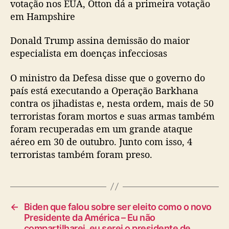
votação nos EUA, Otton dá a primeira votação
em Hampshire
Donald Trump assina demissão do maior
especialista em doenças infecciosas
O ministro da Defesa disse que o governo do
país está executando a Operação Barkhana
contra os jihadistas e, nesta ordem, mais de 50
terroristas foram mortos e suas armas também
foram recuperadas em um grande ataque
aéreo em 30 de outubro. Junto com isso, 4
terroristas também foram preso.
←
Biden que falou sobre ser eleito como o novo
Presidente da América – Eu não
compartilharei, eu serei o presidente de