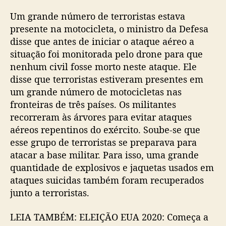
Um grande número de terroristas estava
presente na motocicleta, o ministro da Defesa
disse que antes de iniciar o ataque aéreo a
situação foi monitorada pelo drone para que
nenhum civil fosse morto neste ataque. Ele
disse que terroristas estiveram presentes em
um grande número de motocicletas nas
fronteiras de três países. Os militantes
recorreram às árvores para evitar ataques
aéreos repentinos do exército. Soube-se que
esse grupo de terroristas se preparava para
atacar a base militar. Para isso, uma grande
quantidade de explosivos e jaquetas usados ​​em
ataques suicidas também foram recuperados
junto a terroristas.
LEIA TAMBÉM: ELEIÇÃO EUA 2020: Começa a