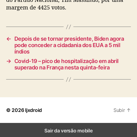
margem de 4425 votos.
←
Depois de se tornar presidente, Biden agora
pode conceder a cidadania dos EUA a 5 mil
índios
→
Covid-19 – pico de hospitalização em abril
superado na França nesta quinta-feira
© 2026
Ijxdroid
Subir
↑
Sair da versão mobile