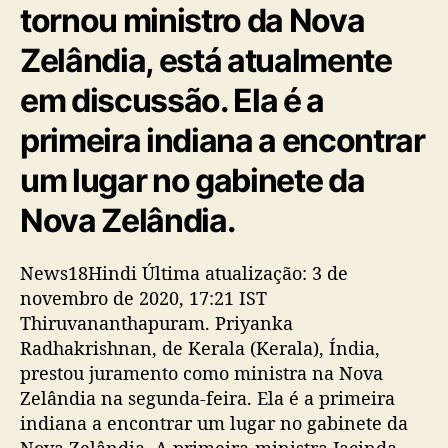
tornou ministro da Nova
Zelândia, está atualmente
em discussão. Ela é a
primeira indiana a encontrar
um lugar no gabinete da
Nova Zelândia.
News18Hindi Última atualização: 3 de
novembro de 2020, 17:21 IST
Thiruvananthapuram. Priyanka
Radhakrishnan, de Kerala (Kerala), Índia,
prestou juramento como ministra na Nova
Zelândia na segunda-feira. Ela é a primeira
indiana a encontrar um lugar no gabinete da