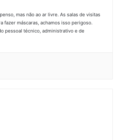
nso, mas não ao ar livre. As salas de visitas
a fazer máscaras, achamos isso perigoso.
o pessoal técnico, administrativo e de