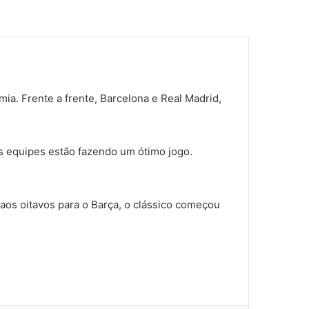
ia. Frente a frente, Barcelona e Real Madrid,
as equipes estão fazendo um ótimo jogo.
os oitavos para o Barça, o clássico começou