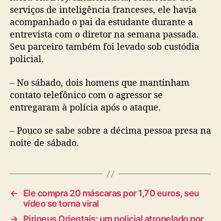
serviços de inteligência franceses, ele havia
acompanhado o pai da estudante durante a
entrevista com o diretor na semana passada.
Seu parceiro também foi levado sob custódia
policial.
– No sábado, dois homens que mantinham
contato telefônico com o agressor se
entregaram à polícia após o ataque.
– Pouco se sabe sobre a décima pessoa presa na
noite de sábado.
←
Ele compra 20 máscaras por 1,70 euros, seu
vídeo se torna viral
→
Pirineus Orientais: um policial atropelado por