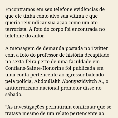
Encontramos em seu telefone evidências de
que ele tinha como alvo sua vítima e que
queria reivindicar sua ação como um ato
terrorista. A foto do corpo foi encontrada no
telefone do autor.
A mensagem de demanda postada no Twitter
com a foto do professor de história decapitado
na sexta-feira perto de uma faculdade em
Conflans-Sainte-Honorine foi publicada em
uma conta pertencente ao agressor baleado
pela polícia, Abdoullakh Abouyezidvitch A., o
antiterrorismo nacional promotor disse no
sábado.
“As investigações permitiram confirmar que se
tratava mesmo de um relato pertencente ao