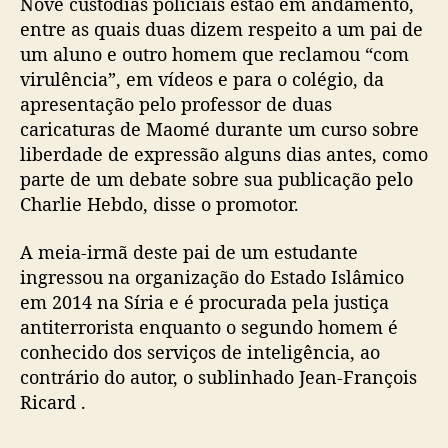
Nove custódias policiais estão em andamento,
entre as quais duas dizem respeito a um pai de
um aluno e outro homem que reclamou “com
virulência”, em vídeos e para o colégio, da
apresentação pelo professor de duas
caricaturas de Maomé durante um curso sobre
liberdade de expressão alguns dias antes, como
parte de um debate sobre sua publicação pelo
Charlie Hebdo, disse o promotor.
A meia-irmã deste pai de um estudante
ingressou na organização do Estado Islâmico
em 2014 na Síria e é procurada pela justiça
antiterrorista enquanto o segundo homem é
conhecido dos serviços de inteligência, ao
contrário do autor, o sublinhado Jean-François
Ricard .