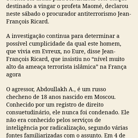
destinado a vingar o profeta Maomé, declarou
neste sábado o procurador antiterrorismo Jean-
François Ricard.
A investigação continua para determinar a
possível cumplicidade da qual este homem,
que vivia em Evreux, no Eure, disse Jean-
François Ricard, que insistiu no “nível muito
alto da ameaça terrorista islâmica” na França
agora
O agressor, Abdoullakh A., é um russo
checheno de 18 anos nascido em Moscou.
Conhecido por um registro de direito
consuetudinário, ele nunca foi condenado. Ele
não era conhecido pelos serviços de
inteligência por radicalização, segundo várias
fontes familiarizadas com o assunto. Em 4 de