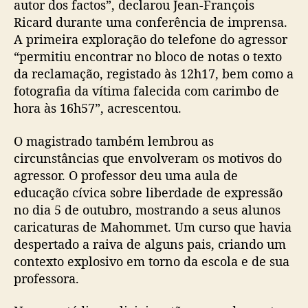
autor dos factos”, declarou Jean-François
Ricard durante uma conferência de imprensa.
A primeira exploração do telefone do agressor
“permitiu encontrar no bloco de notas o texto
da reclamação, registado às 12h17, bem como a
fotografia da vítima falecida com carimbo de
hora às 16h57”, acrescentou.
O magistrado também lembrou as
circunstâncias que envolveram os motivos do
agressor. O professor deu uma aula de
educação cívica sobre liberdade de expressão
no dia 5 de outubro, mostrando a seus alunos
caricaturas de Mahommet. Um curso que havia
despertado a raiva de alguns pais, criando um
contexto explosivo em torno da escola e de sua
professora.