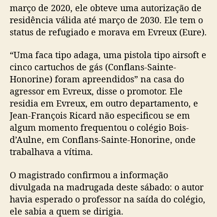
março de 2020, ele obteve uma autorização de
residência válida até março de 2030. Ele tem o
status de refugiado e morava em Evreux (Eure).
“Uma faca tipo adaga, uma pistola tipo airsoft e
cinco cartuchos de gás (Conflans-Sainte-
Honorine) foram apreendidos” na casa do
agressor em Evreux, disse o promotor. Ele
residia em Evreux, em outro departamento, e
Jean-François Ricard não especificou se em
algum momento frequentou o colégio Bois-
d’Aulne, em Conflans-Sainte-Honorine, onde
trabalhava a vítima.
O magistrado confirmou a informação
divulgada na madrugada deste sábado: o autor
havia esperado o professor na saída do colégio,
ele sabia a quem se dirigia.